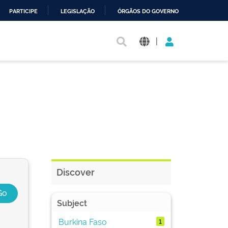
PARTICIPE
LEGISLAÇÃO
ÓRGÃOS DO GOVERNO
|
Discover
Subject
Burkina Faso
1