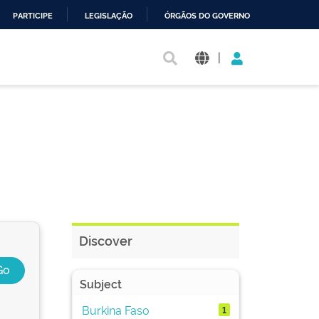
PARTICIPE
LEGISLAÇÃO
ÓRGÃOS DO GOVERNO
|
Discover
Subject
Burkina Faso
1