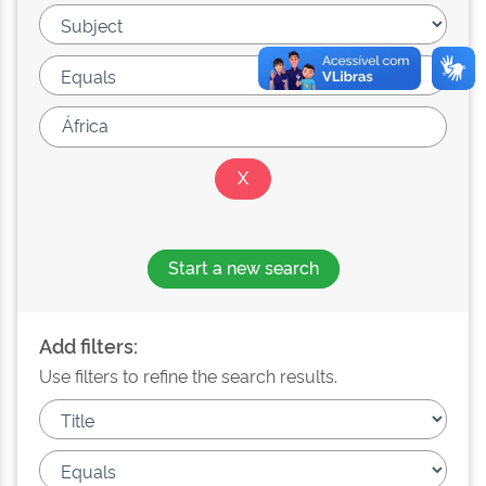
Start a new search
Add filters:
Use filters to refine the search results.