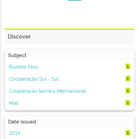
Discover
Subject
Burkina Faso
1
Cooperação Sul - Sul
1
Cooperação técnica internacional
1
Mali
1
Date issued
2014
1