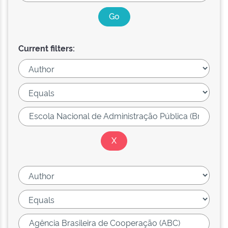
Current filters: