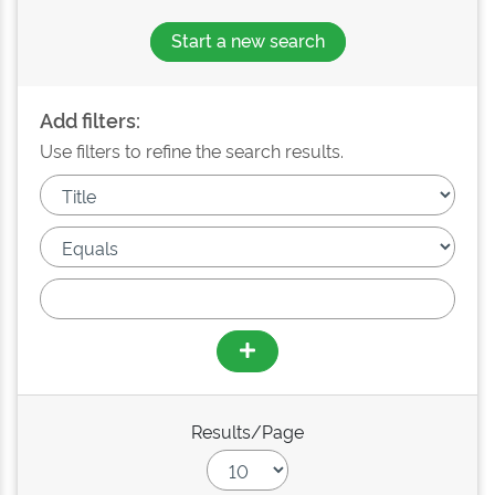
Start a new search
Add filters:
Use filters to refine the search results.
Results/Page