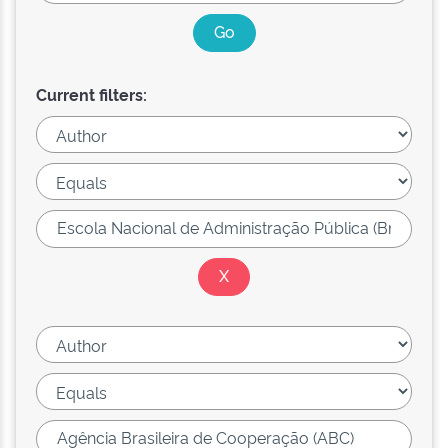
Current filters: