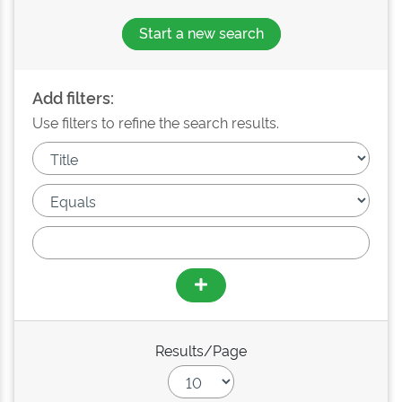
Start a new search
Add filters:
Use filters to refine the search results.
Results/Page