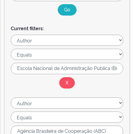
Current filters: