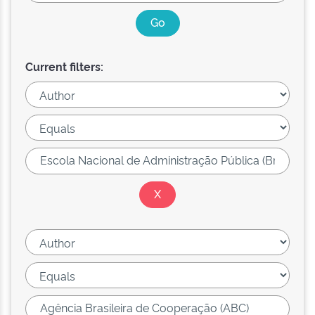
Current filters: