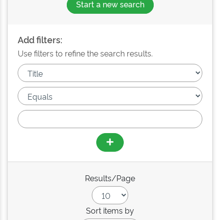
Start a new search
Add filters:
Use filters to refine the search results.
Results/Page
Sort items by