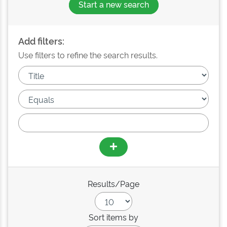
Start a new search
Add filters:
Use filters to refine the search results.
Results/Page
Sort items by