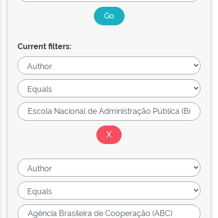
Current filters: