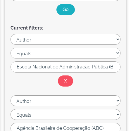
Current filters: