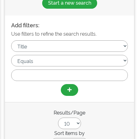
Start a new search
Add filters:
Use filters to refine the search results.
Results/Page
Sort items by