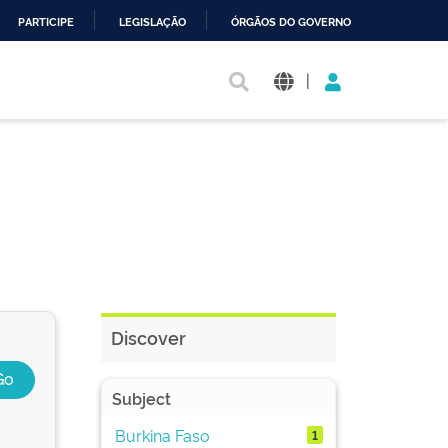
PARTICIPE
LEGISLAÇÃO
ÓRGÃOS DO GOVERNO
|
Discover
Subject
Burkina Faso
1