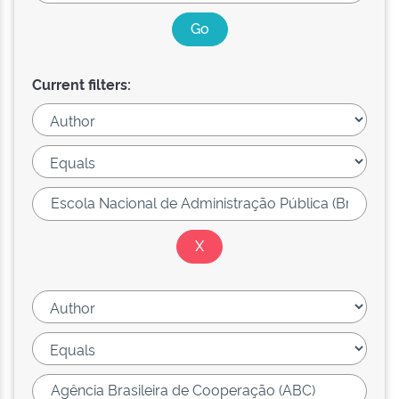
Current filters: