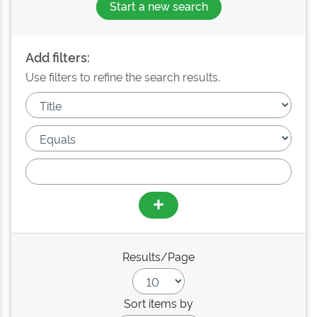
Start a new search
Add filters:
Use filters to refine the search results.
Results/Page
Sort items by