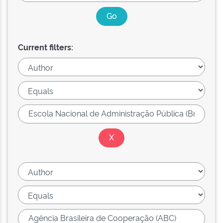
Current filters: