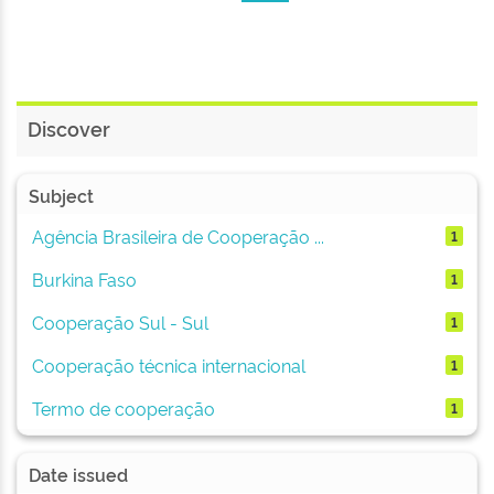
Discover
Subject
Agência Brasileira de Cooperação ...
1
Burkina Faso
1
Cooperação Sul - Sul
1
Cooperação técnica internacional
1
Termo de cooperação
1
Date issued