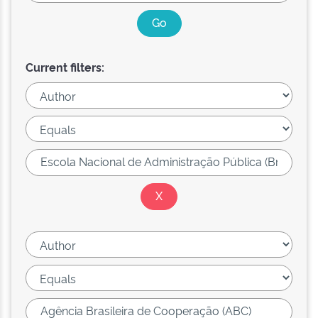
Current filters: