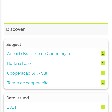
Discover
Subject
Agência Brasileira de Cooperação ...
1
Burkina Faso
1
Cooperação Sul - Sul
1
Termo de cooperação
1
Date issued
2014
1