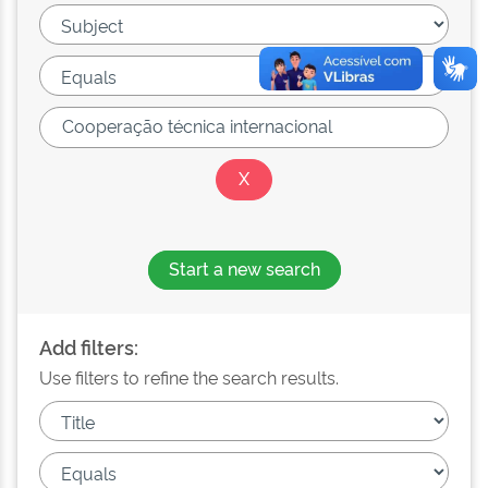
Start a new search
Add filters:
Use filters to refine the search results.