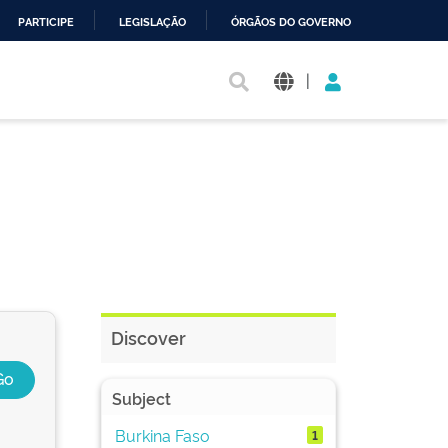
PARTICIPE
LEGISLAÇÃO
ÓRGÃOS DO GOVERNO
|
Discover
Subject
Burkina Faso
1