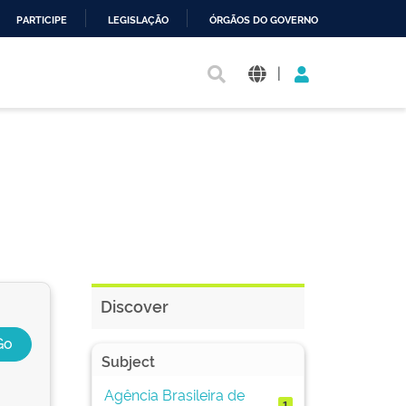
PARTICIPE
LEGISLAÇÃO
ÓRGÃOS DO GOVERNO
|
Discover
Subject
Agência Brasileira de
1