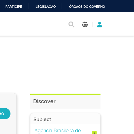
PARTICIPE
LEGISLAÇÃO
ÓRGÃOS DO GOVERNO
|
Discover
Subject
Agência Brasileira de
1