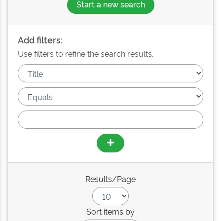
Start a new search
Add filters:
Use filters to refine the search results.
Results/Page
Sort items by