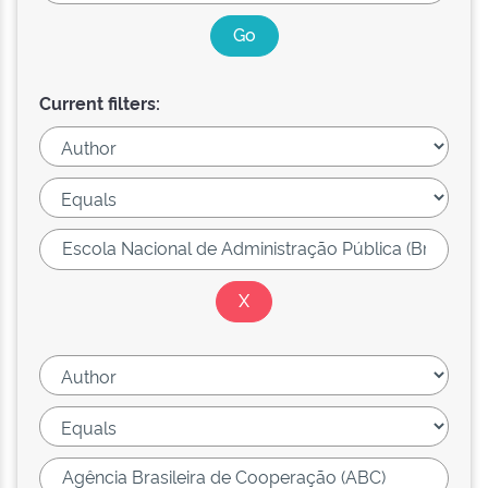
Current filters: