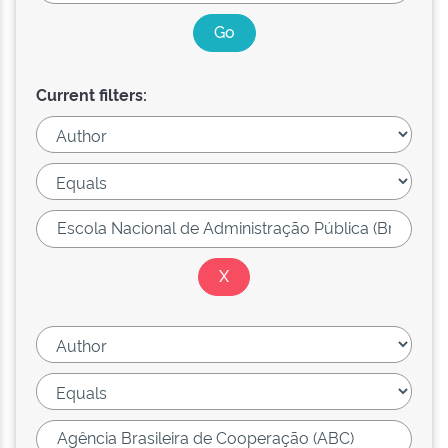
Current filters: