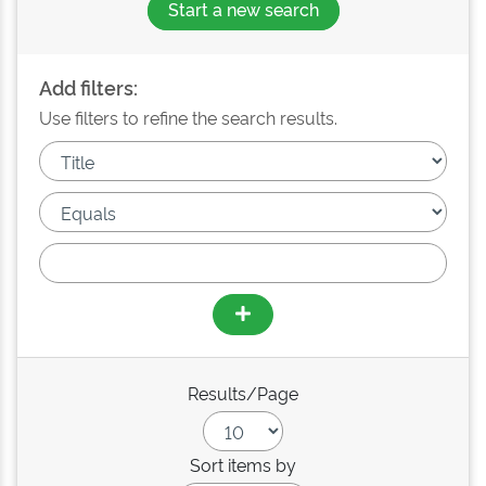
Start a new search
Add filters:
Use filters to refine the search results.
Results/Page
Sort items by