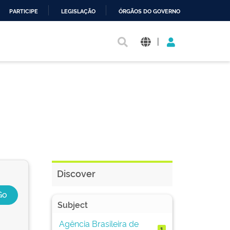
PARTICIPE
LEGISLAÇÃO
ÓRGÃOS DO GOVERNO
|
Discover
Subject
Agência Brasileira de
1