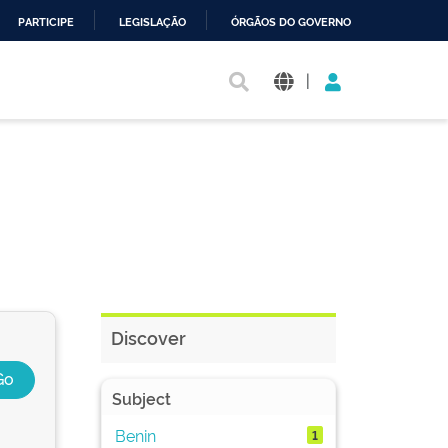
PARTICIPE
LEGISLAÇÃO
ÓRGÃOS DO GOVERNO
|
Discover
Subject
Benin
1