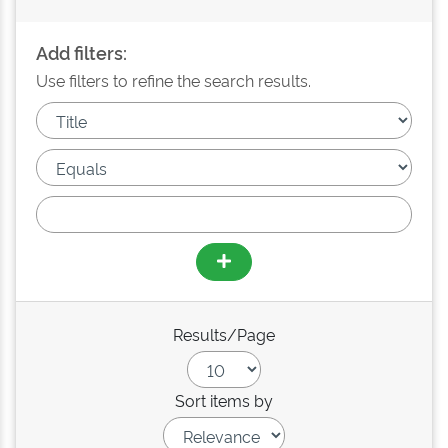
Add filters:
Use filters to refine the search results.
Results/Page
Sort items by