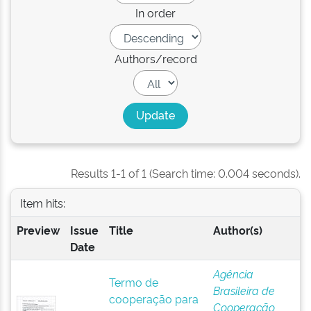
In order
Authors/record
Results 1-1 of 1 (Search time: 0.004 seconds).
Item hits:
Preview
Issue
Title
Author(s)
Date
Agência
Termo de
Brasileira de
cooperação para
Cooperação