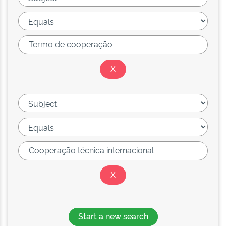
Start a new search