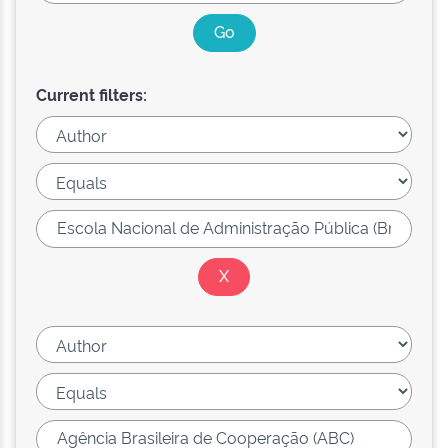
Current filters: