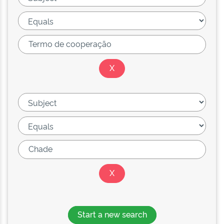
Start a new search