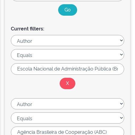
Current filters: