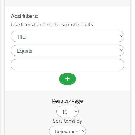
Add filters:
Use filters to refine the search results.
Results/Page
Sort items by