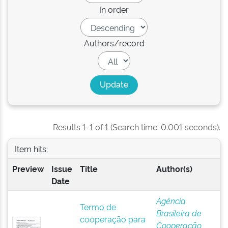
In order
Authors/record
Results 1-1 of 1 (Search time: 0.001 seconds).
Item hits:
Preview
Issue
Title
Author(s)
Date
Agência
Termo de
Brasileira de
cooperação para
Cooperação