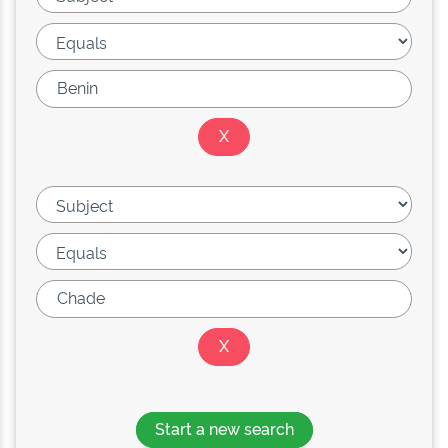
Start a new search