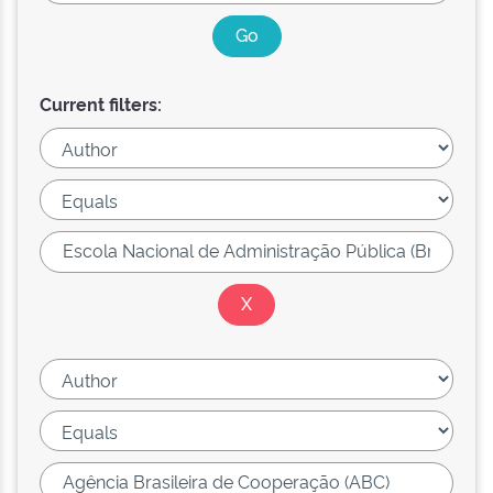
Current filters: