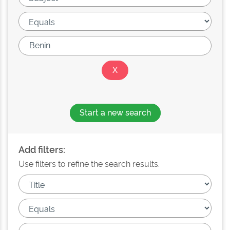
Start a new search
Add filters:
Use filters to refine the search results.