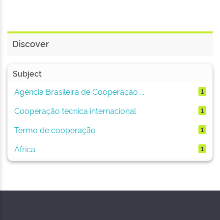
Discover
Subject
Agência Brasileira de Cooperação ...
1
Cooperação técnica internacional
1
Termo de cooperação
1
África
1