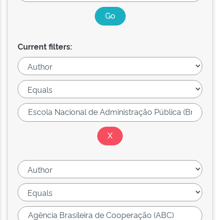
Current filters: