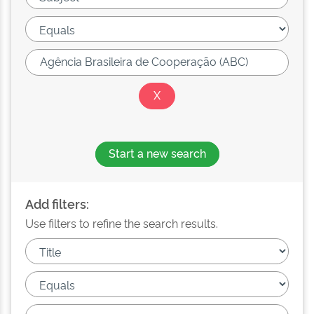
Start a new search
Add filters:
Use filters to refine the search results.