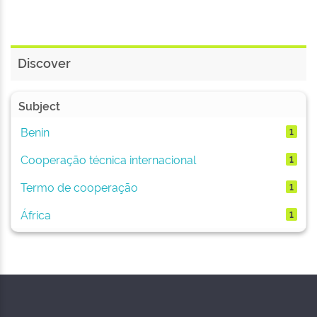
Discover
Subject
Benin
1
Cooperação técnica internacional
1
Termo de cooperação
1
África
1