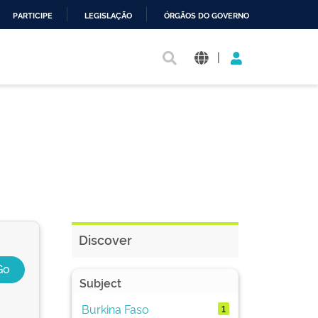
PARTICIPE
LEGISLAÇÃO
ÓRGÃOS DO GOVERNO
|
Discover
Subject
Burkina Faso
1