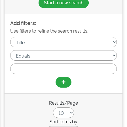
Start a new search
Add filters:
Use filters to refine the search results.
Results/Page
Sort items by