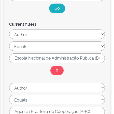
Current filters: