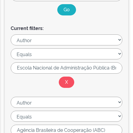
Current filters: