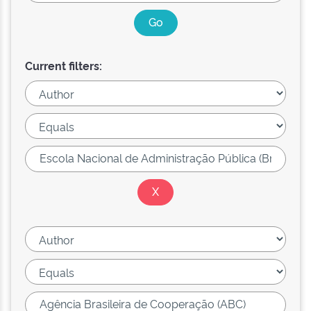
Current filters: