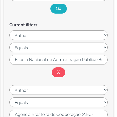
Current filters: