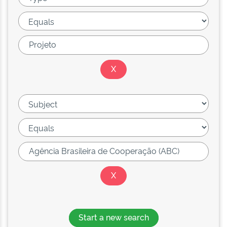
Start a new search