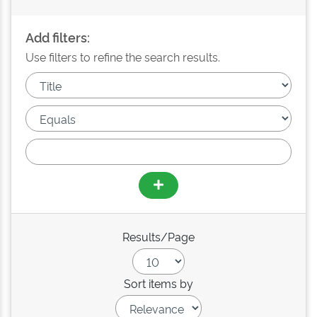
Add filters:
Use filters to refine the search results.
Results/Page
Sort items by