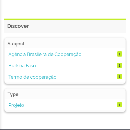
Discover
Subject
Agência Brasileira de Cooperação ...
1
Burkina Faso
1
Termo de cooperação
1
Type
Projeto
1