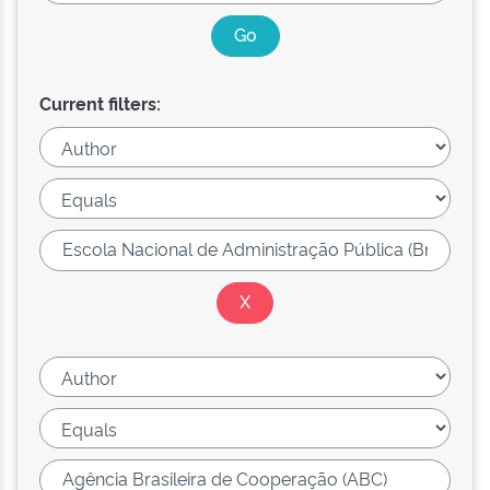
Current filters: