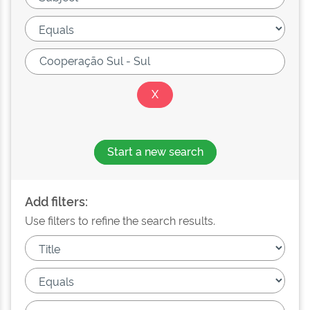
Start a new search
Add filters:
Use filters to refine the search results.