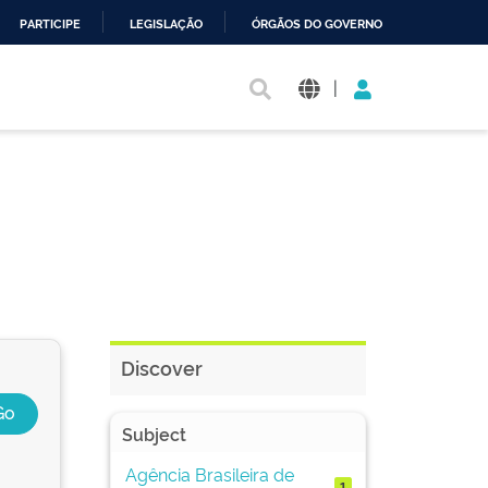
PARTICIPE
LEGISLAÇÃO
ÓRGÃOS DO GOVERNO
|
Discover
Subject
Agência Brasileira de
1