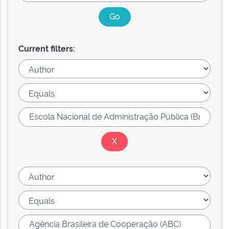
Current filters: