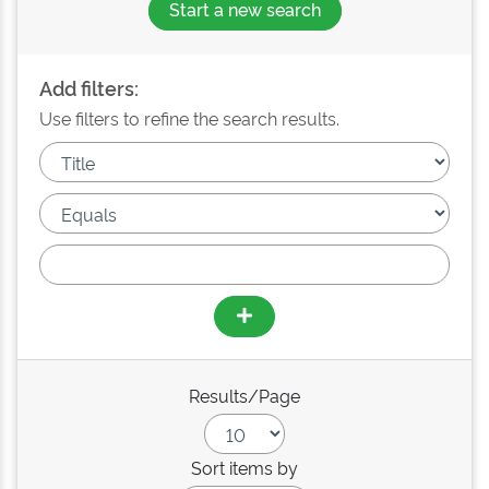
Start a new search
Add filters:
Use filters to refine the search results.
Results/Page
Sort items by