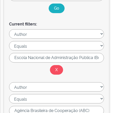
Current filters: