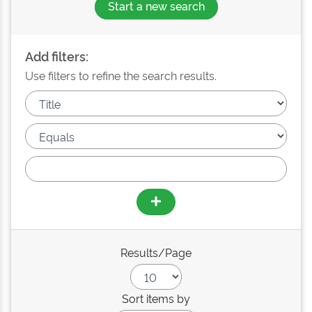
Start a new search
Add filters:
Use filters to refine the search results.
Results/Page
Sort items by