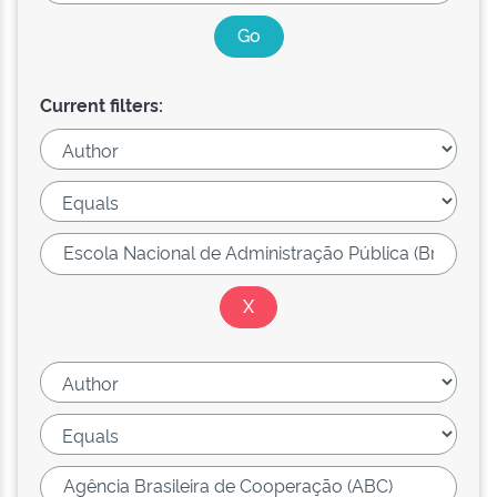
Current filters: