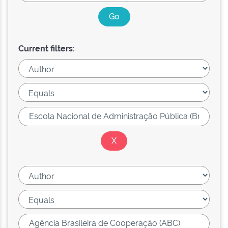
Current filters: