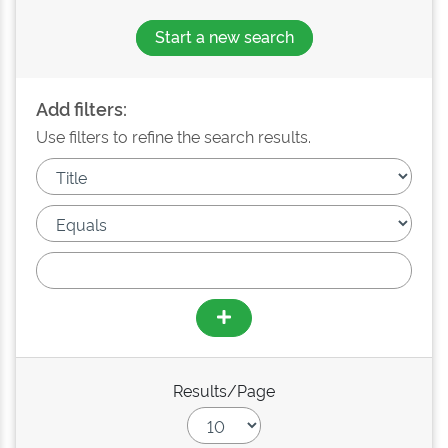
Start a new search
Add filters:
Use filters to refine the search results.
Results/Page