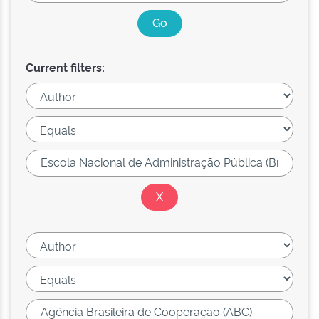
Current filters: