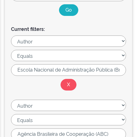
Current filters: