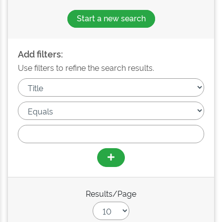
Start a new search
Add filters:
Use filters to refine the search results.
Results/Page