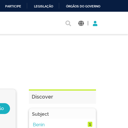
PARTICIPE
LEGISLAÇÃO
ÓRGÃOS DO GOVERNO
|
Discover
Subject
Benin
1