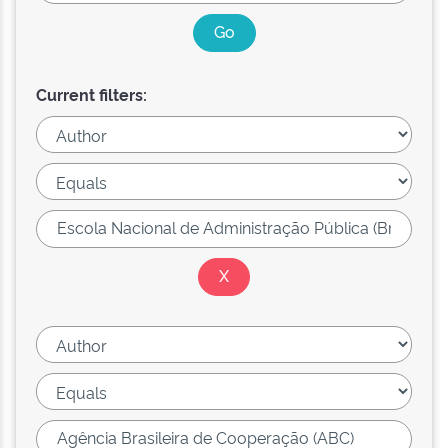
Current filters: