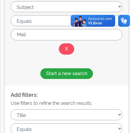
Start a new search
Add filters:
Use filters to refine the search results.