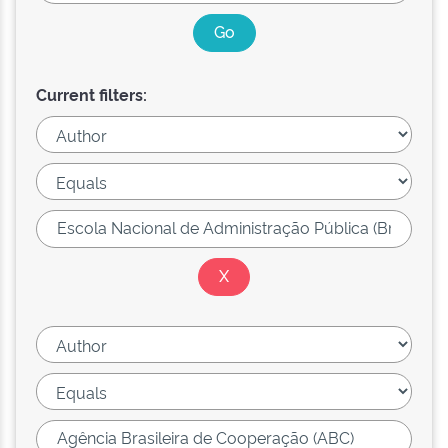
Current filters: