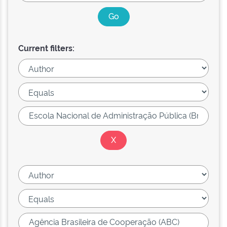
Current filters: