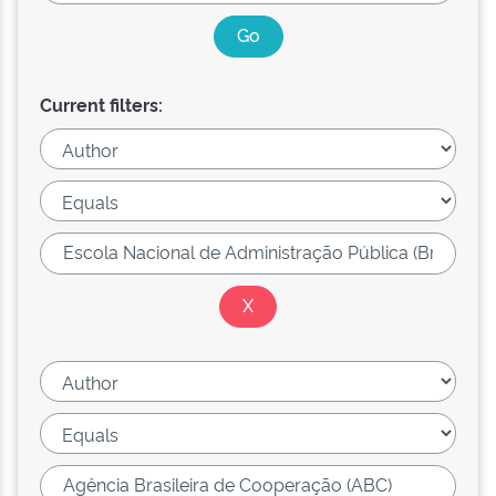
Current filters: