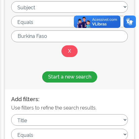
Start a new search
Add filters:
Use filters to refine the search results.