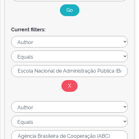
Current filters: