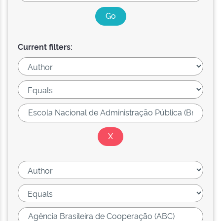
Current filters: