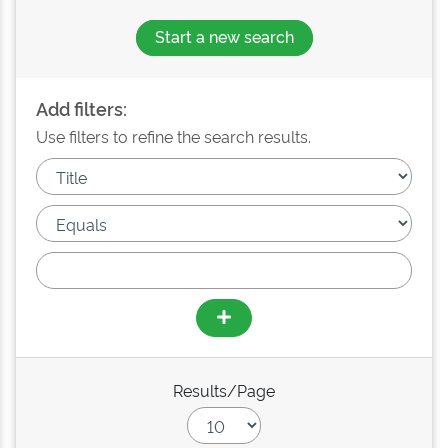
Start a new search
Add filters:
Use filters to refine the search results.
Results/Page