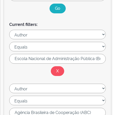
Current filters: