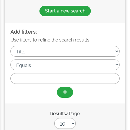
Start a new search
Add filters:
Use filters to refine the search results.
Results/Page