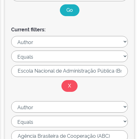
Current filters: