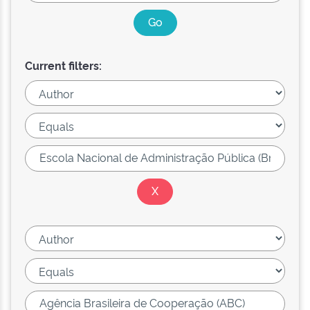
Current filters: