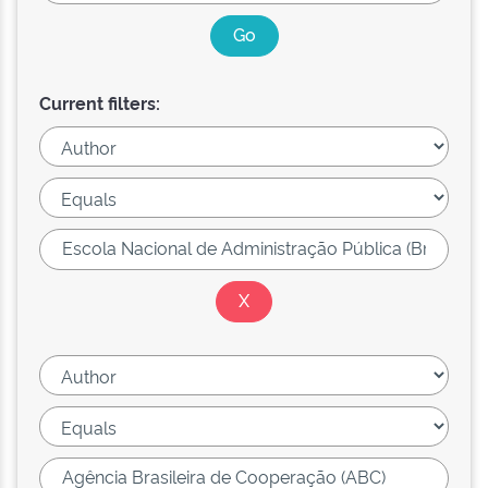
Current filters: