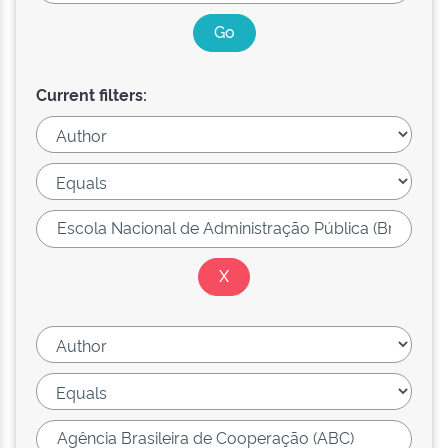
Current filters: