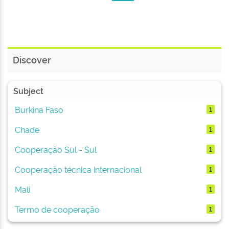
Discover
Subject
Burkina Faso
1
Chade
1
Cooperação Sul - Sul
1
Cooperação técnica internacional
1
Mali
1
Termo de cooperação
1