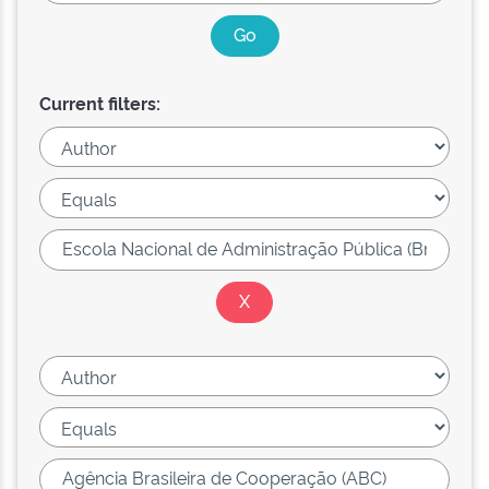
Current filters: